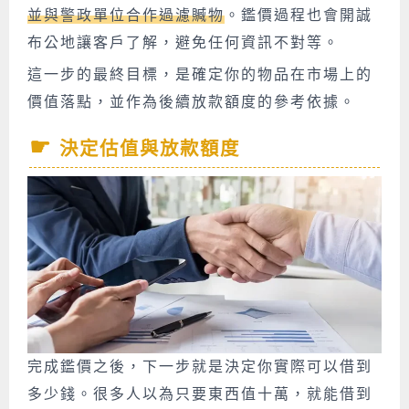
並與警政單位合作過濾贓物
。鑑價過程也會開誠
布公地讓客戶了解，避免任何資訊不對等。
這一步的最終目標，是確定你的物品在市場上的
價值落點，並作為後續放款額度的參考依據。
決定估值與放款額度
完成鑑價之後，下一步就是決定你實際可以借到
多少錢。很多人以為只要東西值十萬，就能借到