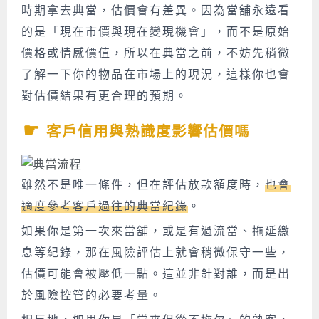
時期拿去典當，估價會有差異。因為當舖永遠看
的是「現在市價與現在變現機會」，而不是原始
價格或情感價值，所以在典當之前，不妨先稍微
了解一下你的物品在市場上的現況，這樣你也會
對估價結果有更合理的預期。
客戶信用與熟識度影響估價嗎
雖然不是唯一條件，但在評估放款額度時，
也會
適度參考客戶過往的典當紀錄
。
如果你是第一次來當舖，或是有過流當、拖延繳
息等紀錄，那在風險評估上就會稍微保守一些，
估價可能會被壓低一點。這並非針對誰，而是出
於風險控管的必要考量。