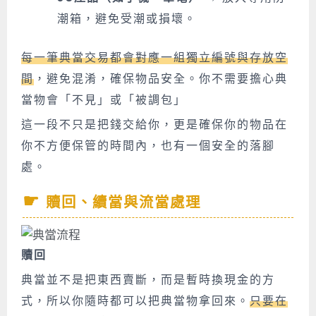
潮箱，避免受潮或損壞。
每一筆典當交易都會對應一組獨立編號與存放空
間
，避免混淆，確保物品安全。你不需要擔心典
當物會「不見」或「被調包」
這一段不只是把錢交給你，更是確保你的物品在
你不方便保管的時間內，也有一個安全的落腳
處。
贖回、續當與流當處理
贖回
典當並不是把東西賣斷，而是暫時換現金的方
式，所以你隨時都可以把典當物拿回來。
只要在