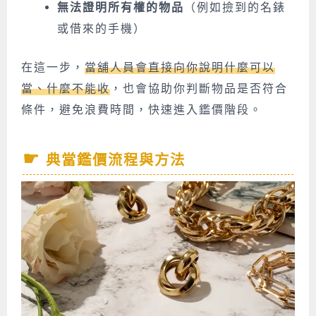
無法證明所有權的物品
（例如撿到的名錶
或借來的手機）
在這一步，
當舖人員會直接向你說明什麼可以
當、什麼不能收
，也會協助你判斷物品是否符合
條件，避免浪費時間，快速進入鑑價階段。
典當鑑價流程與方法