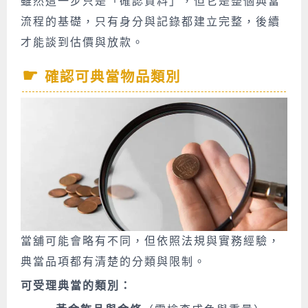
雖然這一步只是「確認資料」，但它是整個典當
流程的基礎，只有身分與記錄都建立完整，後續
才能談到估價與放款。
確認可典當物品類別
當舖可能會略有不同，但依照法規與實務經驗，
典當品項都有清楚的分類與限制。
可受理典當的類別：