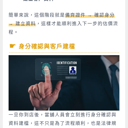
簡單來說，這個階段就是
備齊證件 → 確認身分
→ 建立資料
，這樣才能順利進入下一步的估價流
程。
身分確認與客戶建檔
一旦你到店後，當舖人員會立刻進行身分確認與
資料建檔，這不只是為了流程順利，也是法律規