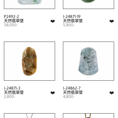
P2492-2
I-24871-19
❤️
❤️
天然翡翠墜
天然翡翠墜
58,000-
5,800-
I-24871-3
I-24862-7
❤️
❤️
天然翡翠墜
天然翡翠墜
2,800-
4,800-