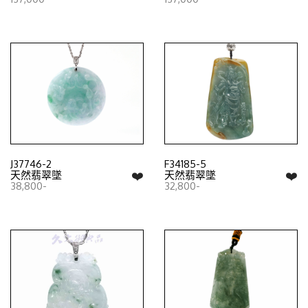
J37746-2
F34185-5
❤️
❤️
天然翡翠墜
天然翡翠墜
38,800-
32,800-