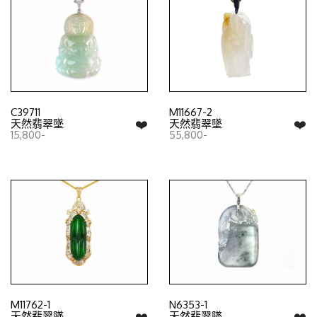
C39711
M11667-2
❤️
❤️
天然翡翠墜
天然翡翠墜
15,800-
55,800-
M11762-1
N6353-1
❤️
❤️
天然翡翠墜
天然翡翠墜