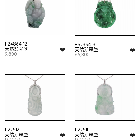
I-24864-12
B52354-3
❤️
天然翡翠墜
❤️
天然翡翠墜
9,800-
66,800-
I-22512
I-22511
❤️
❤️
天然翡翠墜
天然翡翠墜
137,000-
137,000-