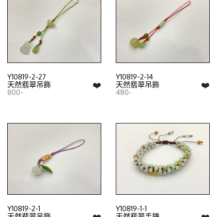
Y10819-2-27
Y10819-2-14
❤️
❤️
天然翡翠吊飾
天然翡翠吊飾
800-
480-
Y10819-2-1
Y10819-1-1
❤️
❤️
天然翡翠吊飾
天然翡翠手鍊