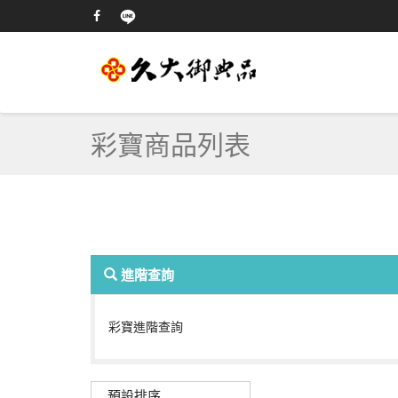
彩寶商品列表
進階查詢
彩寶進階查詢
預設排序