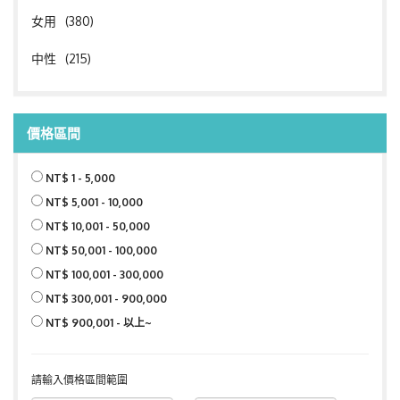
女用
(380)
中性
(215)
價格區間
NT$ 1 - 5,000
NT$ 5,001 - 10,000
NT$ 10,001 - 50,000
NT$ 50,001 - 100,000
NT$ 100,001 - 300,000
NT$ 300,001 - 900,000
NT$ 900,001 - 以上~
請輸入價格區間範圍