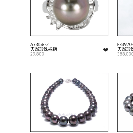
A73158-2
F33970-
❤️
天然珍珠戒指
天然珍
29,800-
388,00