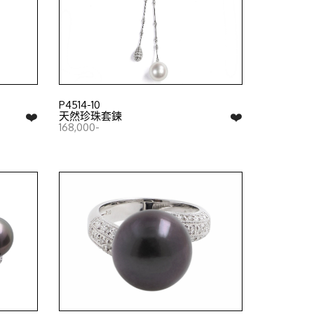
P4514-10
❤️
❤️
天然珍珠套鍊
168,000-