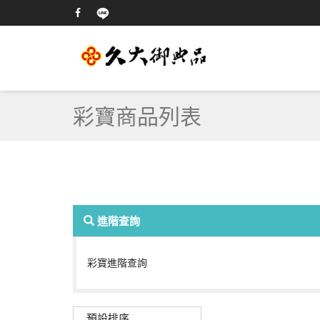
彩寶商品列表
進階查詢
彩寶進階查詢
預設排序