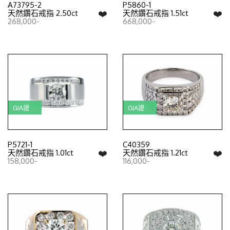
A73795-2
P5860-1
❤️
❤️
天然鑽石戒指 2.50ct
天然鑽石戒指 1.51ct
268,000-
668,000-
GIA證
GIA證
P5721-1
C40359
❤️
❤️
天然鑽石戒指 1.01ct
天然鑽石戒指 1.21ct
158,000-
116,000-