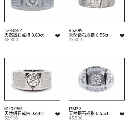
I-23318-2
B52019
❤️
❤️
天然鑽石戒指 0.83ct
天然鑽石戒指 0.55ct
68,800-
33,800-
N130715R
J36129
❤️
❤️
天然鑽石戒指 0.64ct
天然鑽石戒指 0.55ct
52,900-
45,500-