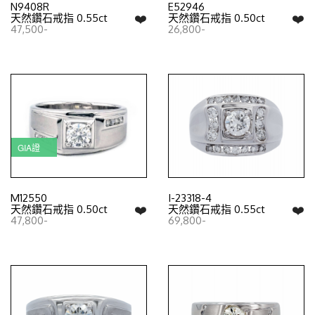
N9408R
E52946
❤️
❤️
天然鑽石戒指 0.55ct
天然鑽石戒指 0.50ct
47,500-
26,800-
GIA證
M12550
I-23318-4
❤️
❤️
天然鑽石戒指 0.50ct
天然鑽石戒指 0.55ct
47,800-
69,800-