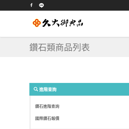
鑽石類商品列表
進階查詢
鑽石進階查詢
國際鑽石報價