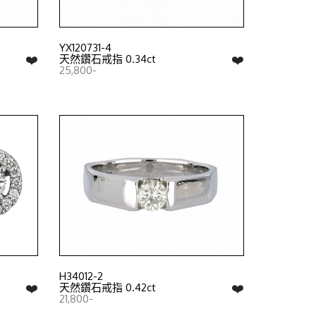
YX120731-4
❤️
❤️
天然鑽石戒指 0.34ct
25,800-
H34012-2
❤️
❤️
天然鑽石戒指 0.42ct
21,800-