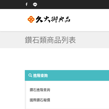
鑽石類商品列表
進階查詢
鑽石進階查詢
國際鑽石報價