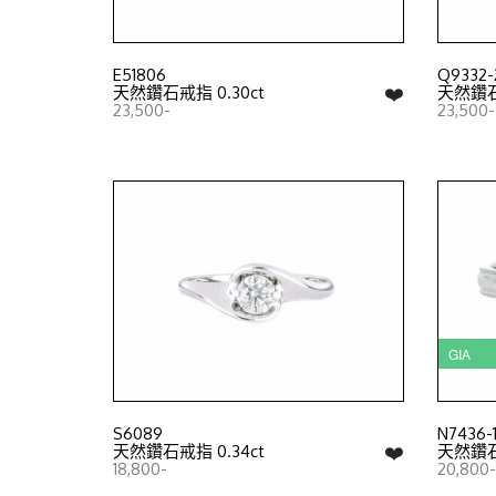
E51806
Q9332-
❤️
天然鑽石戒指 0.30ct
天然鑽石戒
23,500-
23,500-
GIA
S6089
N7436-
❤️
天然鑽石戒指 0.34ct
天然鑽石戒
18,800-
20,800-