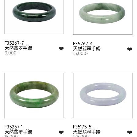
F35267-7
F35267-4
❤️
天然翡翠手鐲
❤️
天然翡翠手鐲
9,000-
15,000-
F35267-1
F35175-5
❤️
❤️
天然翡翠手鐲
天然翡翠手鐲
18,000-
128,000-