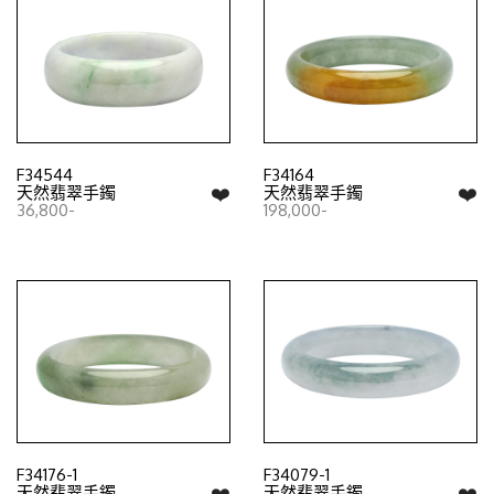
F34544
F34164
❤️
❤️
天然翡翠手鐲
天然翡翠手鐲
36,800-
198,000-
F34176-1
F34079-1
❤️
❤️
天然翡翠手鐲
天然翡翠手鐲