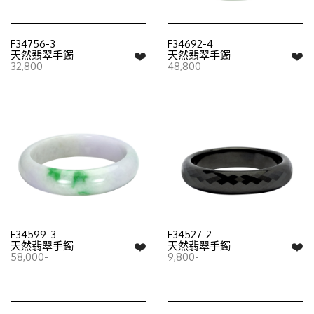
F34756-3
F34692-4
❤️
❤️
天然翡翠手鐲
天然翡翠手鐲
32,800-
48,800-
F34599-3
F34527-2
❤️
❤️
天然翡翠手鐲
天然翡翠手鐲
58,000-
9,800-