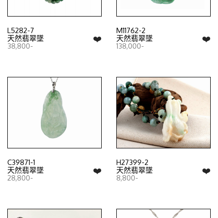
L5282-7
M11762-2
❤️
❤️
天然翡翠墜
天然翡翠墜
38,800-
138,000-
C39871-1
H27399-2
❤️
❤️
天然翡翠墜
天然翡翠墜
28,800-
8,800-