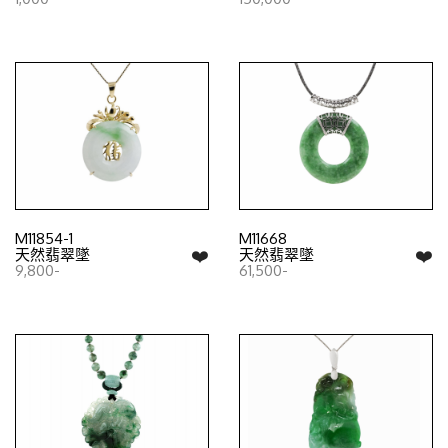
M11854-1
M11668
❤️
❤️
天然翡翠墜
天然翡翠墜
9,800-
61,500-