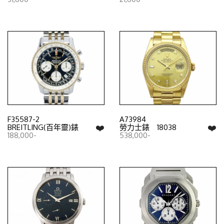
F35587-2
A73984
❤️
❤️
BREITLING(百年靈)錶
勞力士錶 18038
188,000-
538,000-