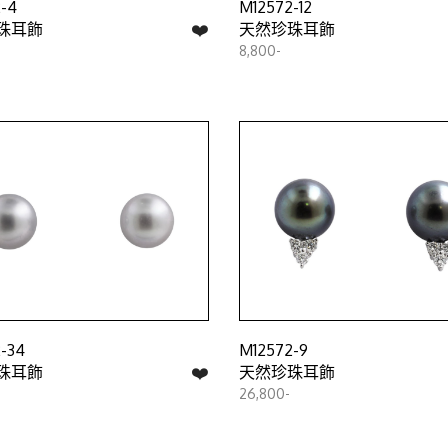
-4
M12572-12
❤️
珠耳飾
天然珍珠耳飾
8,800-
-34
M12572-9
❤️
珠耳飾
天然珍珠耳飾
26,800-