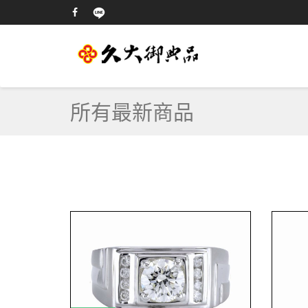
所有最新商品