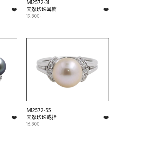
M12572-31
❤️
❤️
天然珍珠耳飾
19,800-
M12572-55
❤️
❤️
天然珍珠戒指
16,800-