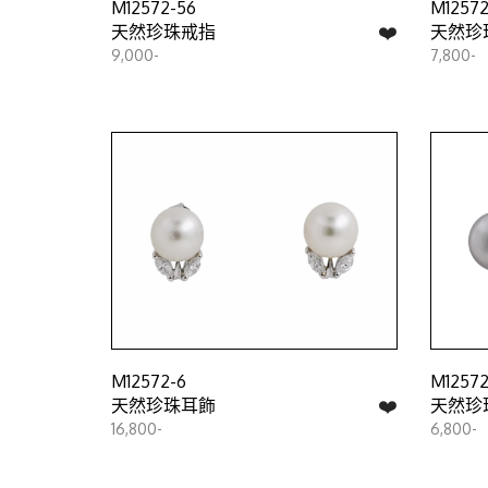
M12572-56
M12572
❤️
天然珍珠戒指
天然珍
9,000-
7,800-
M12572-6
M12572
❤️
天然珍珠耳飾
天然珍
16,800-
6,800-