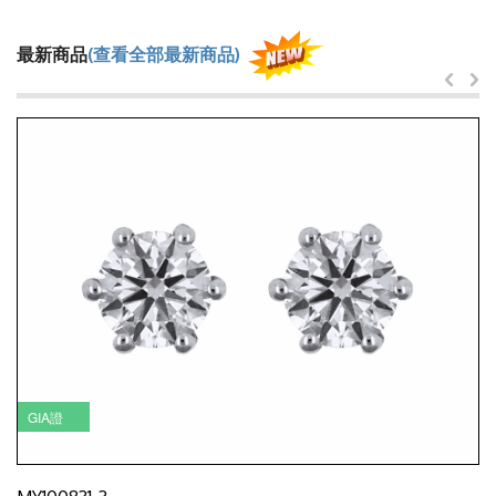
最新商品
(查看全部最新商品)
GIA證