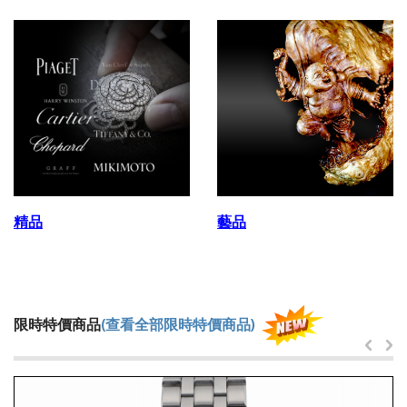
精品
藝品
限時特價商品
(查看全部限時特價商品)